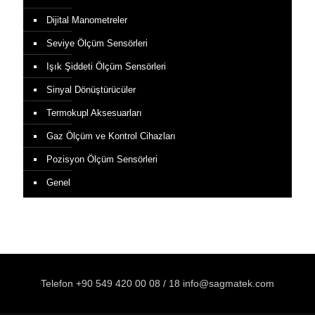
Dijital Manometreler
Seviye Ölçüm Sensörleri
Işık Şiddeti Ölçüm Sensörleri
Sinyal Dönüştürücüler
Termokupl Aksesuarları
Gaz Ölçüm ve Kontrol Cihazları
Pozisyon Ölçüm Sensörleri
Genel
Telefon +90 549 420 00 08 / 18 info@sagmatek.com