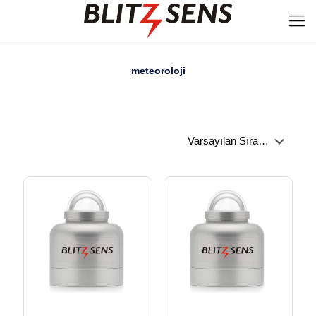
meteoroloji