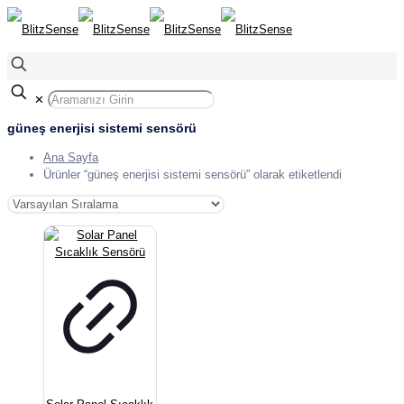
✕
güneş enerjisi sistemi sensörü
Ana Sayfa
Ürünler “güneş enerjisi sistemi sensörü” olarak etiketlendi