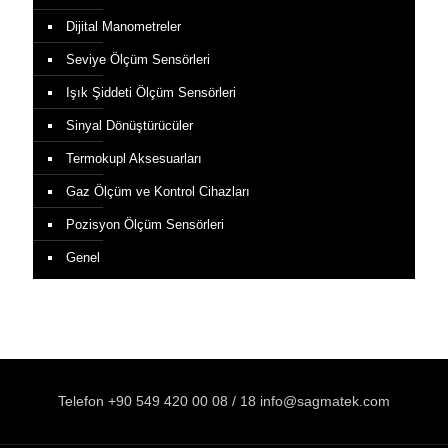
Dijital Manometreler
Seviye Ölçüm Sensörleri
Işık Şiddeti Ölçüm Sensörleri
Sinyal Dönüştürücüler
Termokupl Aksesuarları
Gaz Ölçüm ve Kontrol Cihazları
Pozisyon Ölçüm Sensörleri
Genel
Telefon +90 549 420 00 08 / 18 info@sagmatek.com