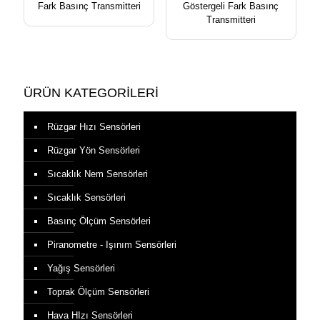
Fark Basınç Transmitteri
Göstergeli Fark Basınç
Transmitteri
ÜRÜN KATEGORİLERİ
Rüzgar Hızı Sensörleri
Rüzgar Yön Sensörleri
Sıcaklık Nem Sensörleri
Sıcaklık Sensörleri
Basınç Ölçüm Sensörleri
Piranometre - Işınım Sensörleri
Yağış Sensörleri
Toprak Ölçüm Sensörleri
Hava HIzı Sensörleri